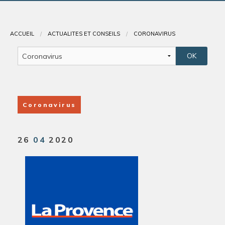
Contact
ACCUEIL
ACTUALITÉS ET CONSEILS
CORONAVIRUS
Coronavirus
26
04
2020