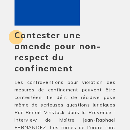
Contester une
amende pour non-
respect du
confinement
Les contraventions pour violation des
mesures de confinement peuvent être
contestées. Le délit de récidive pose
même de sérieuses questions juridiques
Par Benoit Vinstock dans la Provence :
interview de Maître Jean-Raphaël
FERNANDEZ. Les forces de l'ordre font