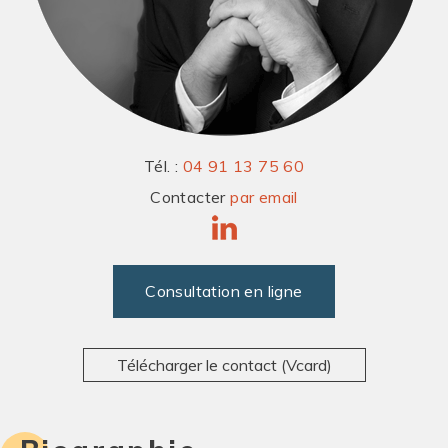
Tél. :
04 91 13 75 60
Contacter
par email
Consultation en ligne
Télécharger le contact (Vcard)