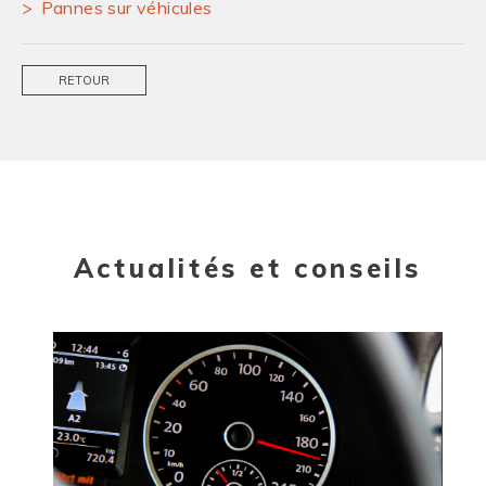
Pannes sur véhicules
RETOUR
Actualités et conseils