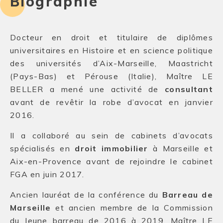
Biographie
Docteur en droit et titulaire de diplômes
universitaires en Histoire et en science politique
des universités d’Aix-Marseille, Maastricht
(Pays-Bas) et Pérouse (Italie), Maître LE
BELLER a mené une activité de
consultant
avant de revêtir la robe d’avocat en janvier
2016.
Il a collaboré au sein de cabinets d’avocats
spécialisés en
droit immobilier
à Marseille et
Aix-en-Provence avant de rejoindre le cabinet
FGA en juin 2017.
Ancien lauréat de la conférence du
Barreau de
Marseille
et ancien membre de la Commission
du Jeune barreau de 2016 à 2019, Maître LE