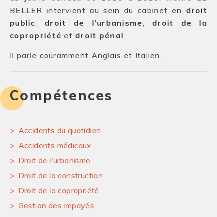
BELLER intervient au sein du cabinet en
droit
public
,
droit de l’urbanisme
,
droit de la
copropriété
et
droit pénal
.
Il parle couramment Anglais et Italien.
Compétences
Accidents du quotidien
Accidents médicaux
Droit de l'urbanisme
Droit de la construction
Droit de la copropriété
Gestion des impayés