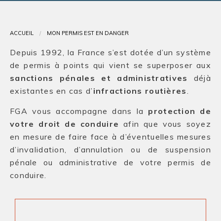
Contact
ACCUEIL
MON PERMIS EST EN DANGER
Depuis 1992, la France s’est dotée d’un système
de permis à points qui vient se superposer aux
sanctions pénales et administratives
déjà
existantes en cas d’
infractions routières
.
FGA vous accompagne dans la
protection de
votre droit de conduire
afin que vous soyez
en mesure de faire face à d’éventuelles mesures
d’invalidation, d’annulation ou de suspension
pénale ou administrative de votre permis de
conduire.