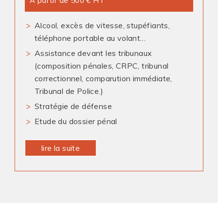
A partir de 500 € HT
Alcool, excès de vitesse, stupéfiants,
téléphone portable au volant…
Assistance devant les tribunaux
(composition pénales, CRPC, tribunal
correctionnel, comparution immédiate,
Tribunal de Police.)
Stratégie de défense
Etude du dossier pénal
lire la suite