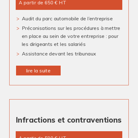
A partir de 650 € HT
Audit du parc automobile de l’entreprise
Préconisations sur les procédures à mettre
en place au sein de votre entreprise : pour
les dirigeants et les salariés
Assistance devant les tribunaux
lire la suite
Infractions et contraventions