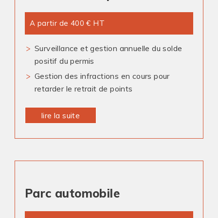
A partir de 400 € HT
Surveillance et gestion annuelle du solde
positif du permis
Gestion des infractions en cours pour
retarder le retrait de points
lire la suite
Parc automobile