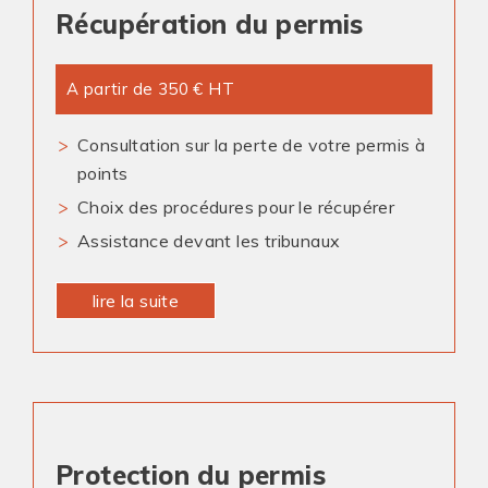
Récupération du permis
A partir de 350 € HT
Consultation sur la perte de votre permis à
points
Choix des procédures pour le récupérer
Assistance devant les tribunaux
lire la suite
Protection du permis