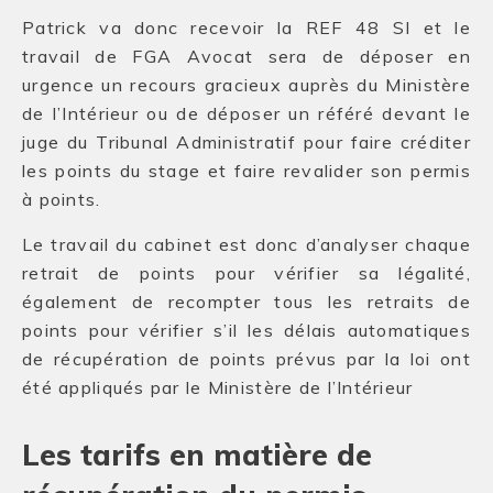
Patrick va donc recevoir la REF 48 SI et le
travail de FGA Avocat sera de déposer en
urgence un recours gracieux auprès du Ministère
de l’Intérieur ou de déposer un référé devant le
juge du Tribunal Administratif pour faire créditer
les points du stage et faire revalider son permis
à points.
Le travail du cabinet est donc d’analyser chaque
retrait de points pour vérifier sa légalité,
également de recompter tous les retraits de
points pour vérifier s’il les délais automatiques
de récupération de points prévus par la loi ont
été appliqués par le Ministère de l’Intérieur
Les tarifs en matière de