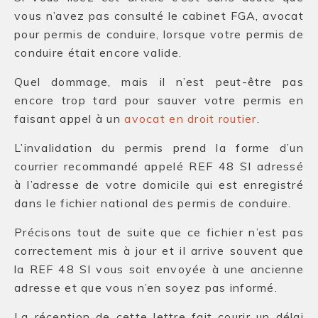
vous n’avez pas consulté le cabinet FGA, avocat
pour permis de conduire, lorsque votre permis de
conduire était encore valide.
Quel dommage, mais il n’est peut-être pas
encore trop tard pour sauver votre permis en
faisant appel à un
avocat en droit routier
.
L’invalidation du permis prend la forme d’un
courrier recommandé appelé REF 48 SI adressé
à l’adresse de votre domicile qui est enregistré
dans le fichier national des permis de conduire.
Précisons tout de suite que ce fichier n’est pas
correctement mis à jour et il arrive souvent que
la REF 48 SI vous soit envoyée à une ancienne
adresse et que vous n’en soyez pas informé.
La réception de cette lettre fait courir un délai