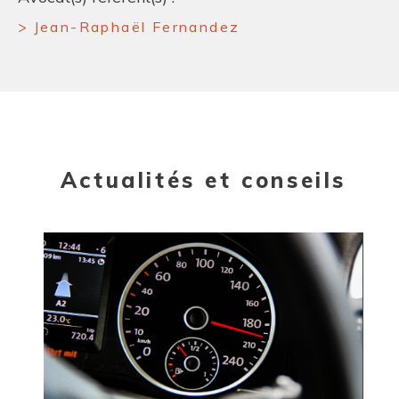
Jean-Raphaël Fernandez
Actualités et conseils