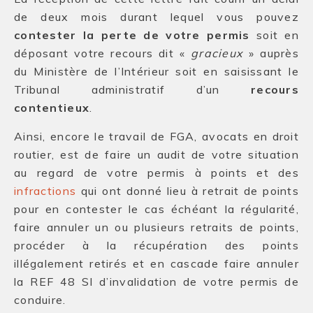
de deux mois durant lequel vous pouvez
contester la perte de votre permis
soit en
déposant votre recours dit «
gracieux
» auprès
du Ministère de l’Intérieur soit en saisissant le
Tribunal administratif d’un
recours
contentieux
.
Ainsi, encore le travail de FGA, avocats en droit
routier, est de faire un audit de votre situation
au regard de votre permis à points et des
infractions
qui ont donné lieu à retrait de points
pour en contester le cas échéant la régularité,
faire annuler un ou plusieurs retraits de points,
procéder à la récupération des points
illégalement retirés et en cascade faire annuler
la REF 48 SI d’invalidation de votre permis de
conduire.