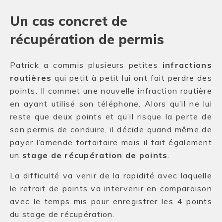
Un cas concret de
récupération de permis
Patrick a commis plusieurs petites
infractions
routières
qui petit à petit lui ont fait perdre des
points. Il commet une nouvelle infraction routière
en ayant utilisé son téléphone. Alors qu’il ne lui
reste que deux points et qu’il risque la perte de
son permis de conduire, il décide quand même de
payer l’amende forfaitaire mais il fait également
un
stage de récupération de points
.
La difficulté va venir de la rapidité avec laquelle
le retrait de points va intervenir en comparaison
avec le temps mis pour enregistrer les 4 points
du stage de récupération.