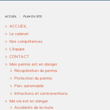
Contact
ACCUEIL
PLAN DU SITE
ACCUEIL
Le cabinet
Nos compétences
L'équipe
CONTACT
Mon permis est en danger
Récupération du permis
Protection du permis
Parc automobile
Infractions et contraventions
Ma vie est en danger
Accidents de la route