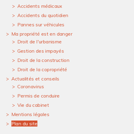
Accidents médicaux
Accidents du quotidien
Pannes sur véhicules
Ma propriété est en danger
Droit de l'urbanisme
Gestion des impayés
Droit de la construction
Droit de la copropriété
Actualités et conseils
Coronavirus
Permis de conduire
Vie du cabinet
Mentions légales
Plan du site