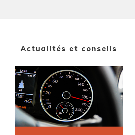
Actualités et conseils