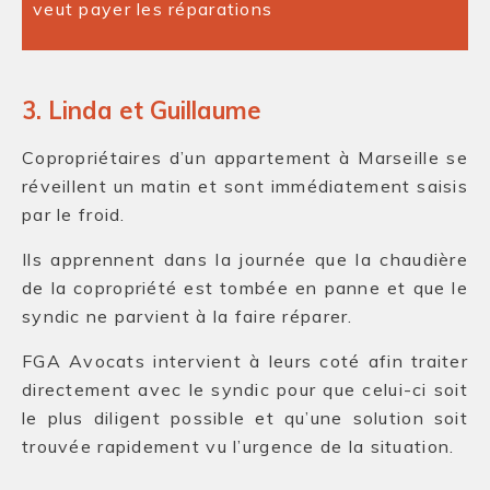
veut payer les réparations
3. Linda et Guillaume
Copropriétaires d’un appartement à Marseille se
réveillent un matin et sont immédiatement saisis
par le froid.
Ils apprennent dans la journée que la chaudière
de la copropriété est tombée en panne et que le
syndic ne parvient à la faire réparer.
FGA Avocats intervient à leurs coté afin traiter
directement avec le syndic pour que celui-ci soit
le plus diligent possible et qu’une solution soit
trouvée rapidement vu l’urgence de la situation.