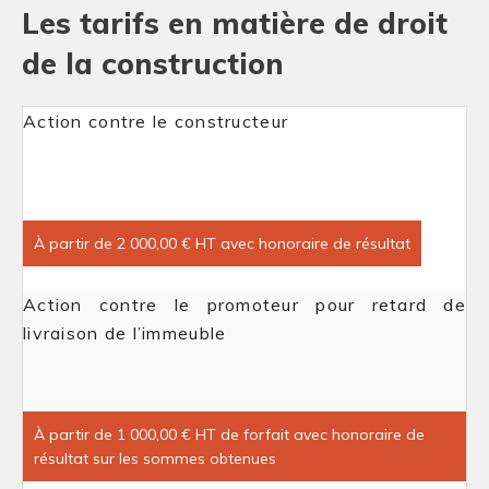
Les tarifs en matière de droit
de la construction
Action contre le constructeur
À partir de 2 000,00 € HT avec honoraire de résultat
Action contre le promoteur pour retard de
livraison de l’immeuble
À partir de 1 000,00 € HT de forfait avec honoraire de
résultat sur les sommes obtenues