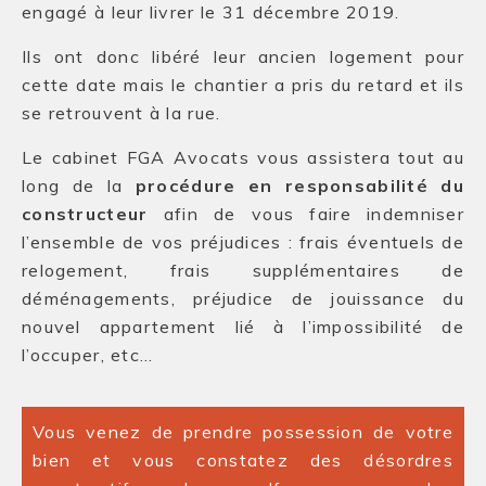
engagé à leur livrer le 31 décembre 2019.
Ils ont donc libéré leur ancien logement pour
cette date mais le chantier a pris du retard et ils
se retrouvent à la rue.
Le cabinet FGA Avocats vous assistera tout au
long de la
procédure en responsabilité du
constructeur
afin de vous faire indemniser
l’ensemble de vos préjudices : frais éventuels de
relogement, frais supplémentaires de
déménagements, préjudice de jouissance du
nouvel appartement lié à l’impossibilité de
l’occuper, etc…
Vous venez de prendre possession de votre
bien et vous constatez des désordres