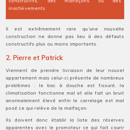
constructifs, des malfaçons ou des
inachèvements
Il est extrêmement rare qu’une nouvelle
construction ne donne pas lieu à des défauts
constructifs plus ou moins importants.
2. Pierre et Patrick
Viennent de prendre livraison de leur nouvel
appartement mais celui-ci présente de nombreux
problèmes : le bac à douche est fissuré, la
climatisation fonctionne mal et elle fait un bruit
anormalement élevé enfin le carrelage est mal
posé ce qui relève de la malfaçon.
Ils doivent donc établir la liste des réserves
apparentes avec le promoteur ce qui fait courir