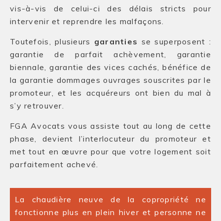
vis-à-vis de celui-ci des délais stricts pour
intervenir et reprendre les malfaçons.
Toutefois, plusieurs
garanties
se superposent :
garantie de parfait achèvement, garantie
biennale, garantie des vices cachés, bénéfice de
la garantie dommages ouvrages souscrites par le
promoteur, et les acquéreurs ont bien du mal à
s’y retrouver.
FGA Avocats vous assiste tout au long de cette
phase, devient l’interlocuteur du promoteur et
met tout en œuvre pour que votre logement soit
parfaitement achevé.
La chaudière neuve de la copropriété ne
fonctionne plus en plein hiver et personne ne