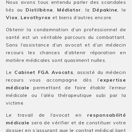
Nous avons tous entendu parler des scandales
liés au
Distilbène
,
Médiator
, la
Dépakine
, le
Viox
,
Levothyrox
et biens d’autres encore.
Obtenir la condamnation d’un professionnel de
santé est un véritable parcours du combattant.
Sans l’assistance d’un avocat et d’un médecin
recours les chances d’obtenir réparation en
matière médicales sont quasiment nulles.
Le
Cabinet FGA Avocats
, assisté du médecin
recours vous accompagne dès l’
expertise
médicale
permettant de faire établir l’erreur
médicale ou l’aléa thérapeutique subi par la
victime.
Le travail de l’avocat en
responsabilité
médicale
sera de vérifier et de constituer votre
dossier en s’assurant que le contrat médical liant