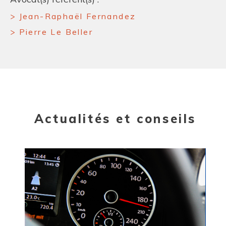
Jean-Raphaël Fernandez
Pierre Le Beller
Actualités et conseils