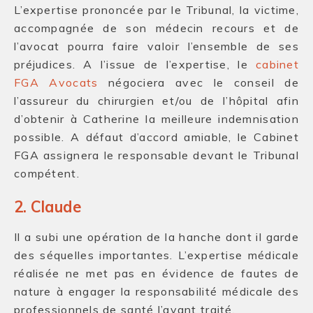
L’expertise prononcée par le Tribunal, la victime,
accompagnée de son médecin recours et de
l’avocat pourra faire valoir l’ensemble de ses
préjudices. A l’issue de l’expertise, le
cabinet
FGA Avocats
négociera avec le conseil de
l’assureur du chirurgien et/ou de l’hôpital afin
d’obtenir à Catherine la meilleure indemnisation
possible. A défaut d’accord amiable, le Cabinet
FGA assignera le responsable devant le Tribunal
compétent.
2. Claude
Il a subi une opération de la hanche dont il garde
des séquelles importantes. L’expertise médicale
réalisée ne met pas en évidence de fautes de
nature à engager la responsabilité médicale des
professionnels de santé l’ayant traité.