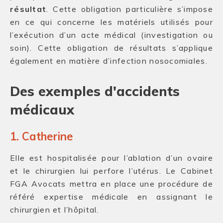
résultat
. Cette obligation particulière s’impose
en ce qui concerne les matériels utilisés pour
l’exécution d’un acte médical (investigation ou
soin). Cette obligation de résultats s’applique
également en matière d’infection nosocomiales.
Des exemples d'accidents
médicaux
1. Catherine
Elle est hospitalisée pour l’ablation d’un ovaire
et le chirurgien lui perfore l’utérus. Le Cabinet
FGA Avocats mettra en place une procédure de
référé expertise médicale en assignant le
chirurgien et l’hôpital.