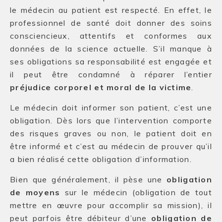
le médecin au patient est respecté. En effet, le
professionnel de santé doit donner des soins
consciencieux, attentifs et conformes aux
données de la science actuelle. S’il manque à
ses obligations sa responsabilité est engagée et
il peut être condamné à réparer l’entier
préjudice corporel et moral de la victime
.
Le médecin doit informer son patient, c’est une
obligation. Dès lors que l’intervention comporte
des risques graves ou non, le patient doit en
être informé et c’est au médecin de prouver qu’il
a bien réalisé cette obligation d’information.
Bien que généralement, il pèse une
obligation
de moyens
sur le médecin (obligation de tout
mettre en œuvre pour accomplir sa mission), il
peut parfois être débiteur d’une
obligation de